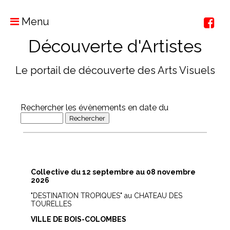
Menu
Découverte d'Artistes
Le portail de découverte des Arts Visuels
Rechercher les évènements en date du
Collective du 12 septembre au 08 novembre
2026
"DESTINATION TROPIQUES" au CHATEAU DES
TOURELLES
VILLE DE BOIS-COLOMBES