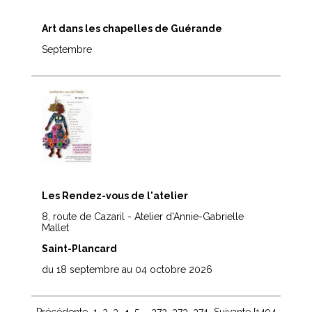
Art dans les chapelles de Guérande
Septembre
Les Rendez-vous de l'atelier
8, route de Cazaril - Atelier d'Annie-Gabrielle
Mallet
Saint-Plancard
du 18 septembre au 04 octobre 2026