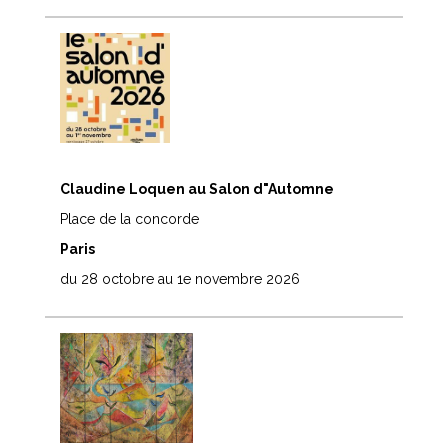
Claudine Loquen au Salon d"Automne
Place de la concorde
Paris
du 28 octobre au 1e novembre 2026