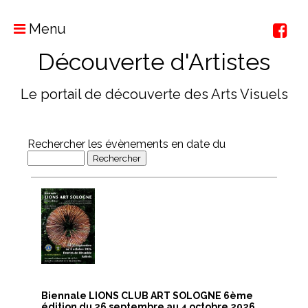
Menu
Découverte d'Artistes
Le portail de découverte des Arts Visuels
Rechercher les évènements en date du
Biennale LIONS CLUB ART SOLOGNE 6ème
édition du 26 septembre au 4 octobre 2026