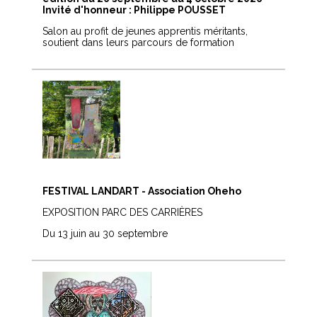
Invité d'honneur : Philippe POUSSET
Salon au profit de jeunes apprentis méritants,
soutient dans leurs parcours de formation
FESTIVAL LANDART - Association Oheho
EXPOSITION PARC DES CARRIÈRES
Du 13 juin au 30 septembre