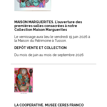
MAISON MARGUERITES. L'ouverture des
premières salles consacrées à notre
Collection Maison Marguerites
Le vernissage aura lieu le vendredi 19 juin 2026 à
la Maison du Patrimoine à Tusson.
DEPÔT VENTE ET COLLECTION
Du mois de juin au mois de septembre 2026
LA COOPERATIVE. MUSEE CERES FRANCO