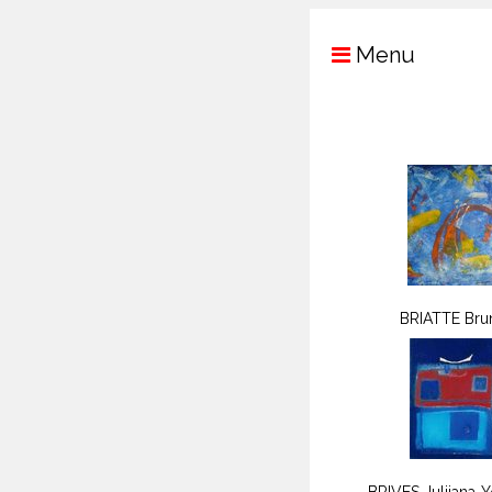
Menu
BRIATTE Bru