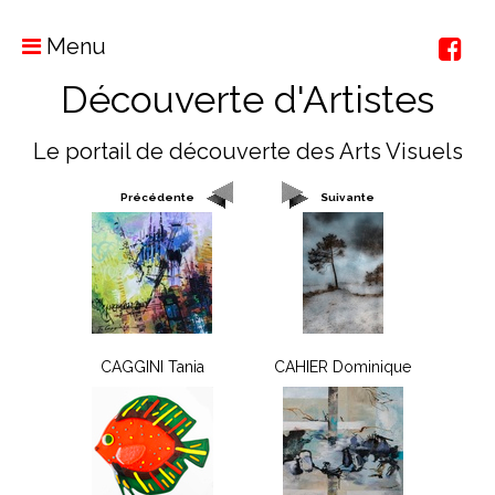
Menu
Découverte d'Artistes
Le portail de découverte des Arts Visuels
Précédente
Suivante
CAGGINI Tania
CAHIER Dominique