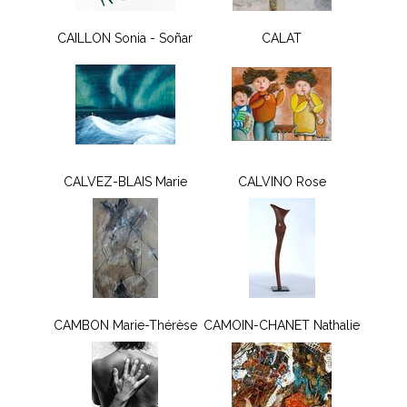
CAILLON Sonia - Soñar
CALAT
CALVEZ-BLAIS Marie
CALVINO Rose
CAMBON Marie-Thérèse
CAMOIN-CHANET Nathalie