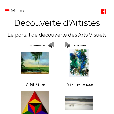
Menu
Découverte d'Artistes
Le portail de découverte des Arts Visuels
Précédente
Suivante
FABRE Gilles
FABRI Frédérique