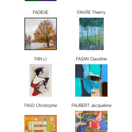
FADIESE
FAIVRE Thierry
FAN LI
FASAN Claudine
FASO Christophe
FAUBERT Jacqueline