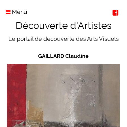
Menu
Découverte d'Artistes
Le portail de découverte des Arts Visuels
GAILLARD Claudine