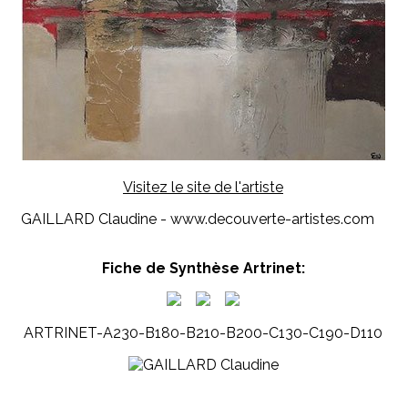
Visitez le site de l'artiste
GAILLARD Claudine - www.decouverte-artistes.com
Fiche de Synthèse Artrinet:
ARTRINET-A230-B180-B210-B200-C130-C190-D110