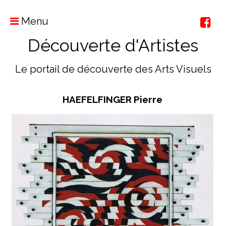
Menu
Découverte d'Artistes
Le portail de découverte des Arts Visuels
HAEFELFINGER Pierre