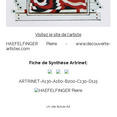
Visitez le site de l'artiste
HAEFELFINGER Pierre - www.decouverte-
artistes.com
Fiche de Synthèse Artrinet:
ARTRINET-A130-A160-B200-C130-D115
Un site Active-Art