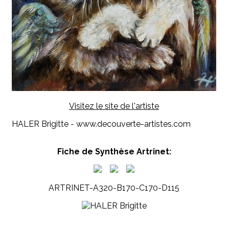
Visitez le site de l'artiste
HALER Brigitte - www.decouverte-artistes.com
Fiche de Synthèse Artrinet:
ARTRINET-A320-B170-C170-D115