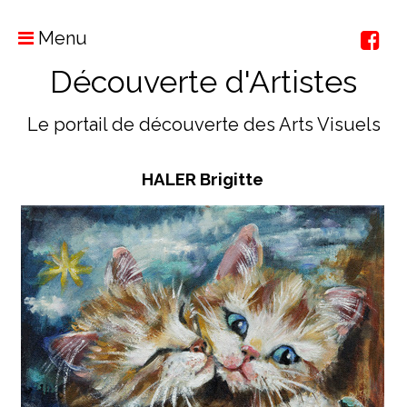
Menu
Découverte d'Artistes
Le portail de découverte des Arts Visuels
HALER Brigitte