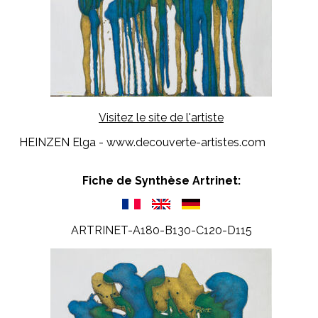
Visitez le site de l'artiste
HEINZEN Elga - www.decouverte-artistes.com
Fiche de Synthèse Artrinet:
ARTRINET-A180-B130-C120-D115