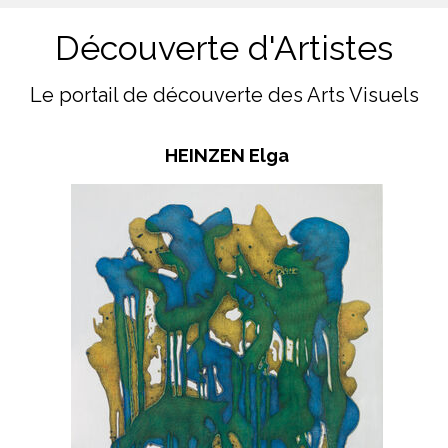
Découverte d'Artistes
Le portail de découverte des Arts Visuels
HEINZEN Elga